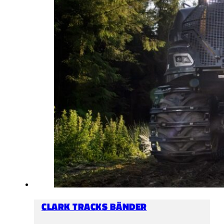
CLARK TRACKS BÄNDER