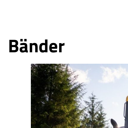
Bänder