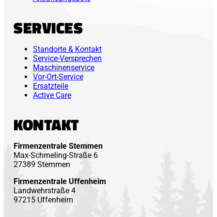
SERVICES
Standorte & Kontakt
Service-Versprechen
Maschinenservice
Vor-Ort-Service
Ersatzteile
Active Care
KONTAKT
Firmenzentrale Stemmen
Max-Schmeling-Straße 6
27389 Stemmen
Firmenzentrale Uffenheim
Landwehrstraße 4
97215 Uffenheim