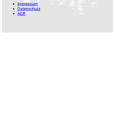
Impressum
Datenschutz
AGB