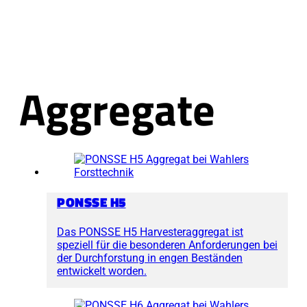
Aggregate
PONSSE H5
Das PONSSE H5 Harvesteraggregat ist
speziell für die besonderen Anforderungen bei
der Durchforstung in engen Beständen
entwickelt worden.