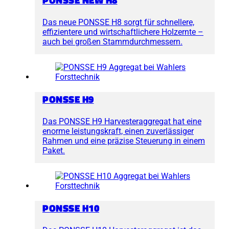
PONSSE NEW H8
Das neue PONSSE H8 sorgt für schnellere,
effizientere und wirtschaftlichere Holzernte –
auch bei großen Stammdurchmessern.
PONSSE H9
Das PONSSE H9 Harvesteraggregat hat eine
enorme leistungskraft, einen zuverlässiger
Rahmen und eine präzise Steuerung in einem
Paket.
PONSSE H10