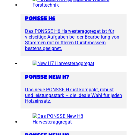
PONSSE H6
Das PONSSE H6 Harvesteraggregat ist für
vielseitige Aufgaben bei der Bearbeitung von
Stämmen mit mittleren Durchmessern
bestens geeignet.
PONSSE NEW H7
Das neue PONSSE H7 ist kompakt, robust
und leistungsstark – die ideale Wahl für jeden
Holzeinsatz.