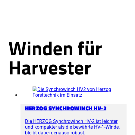
Winden für
Harvester
HERZOG SYNCHROWINCH HV-2
Die HERZOG Synchrowinch HV-2 ist leichter
und kompakter als die bewährte HV-1-Winde,
bleibt dabei genauso robust.