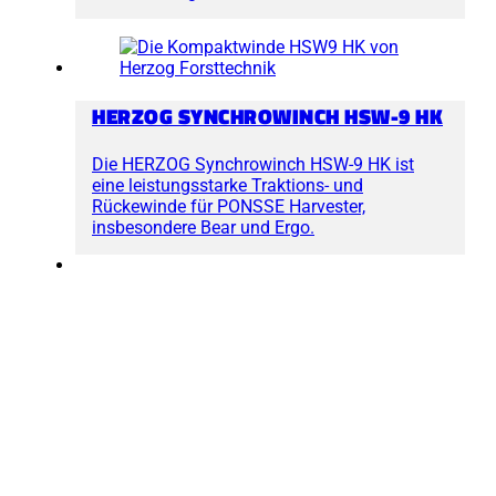
HERZOG SYNCHROWINCH HSW-9 HK
Die HERZOG Synchrowinch HSW-9 HK ist
eine leistungsstarke Traktions- und
Rückewinde für PONSSE Harvester,
insbesondere Bear und Ergo.