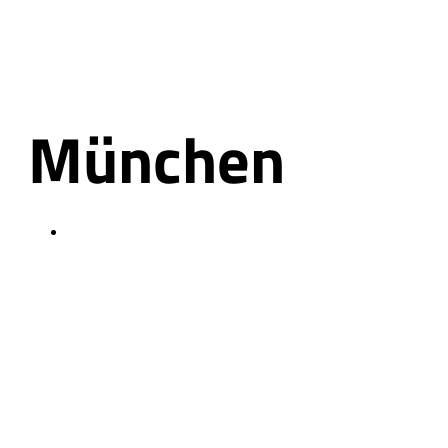
München