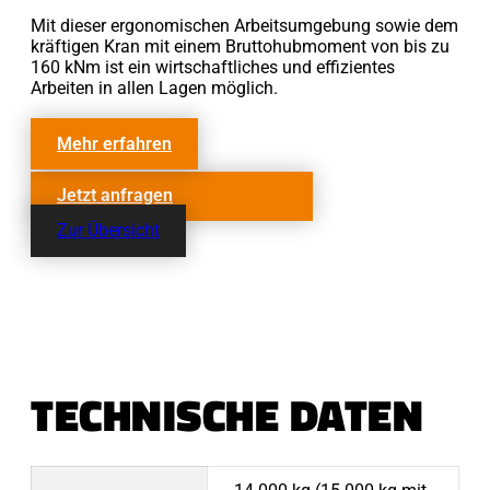
Mit dieser ergonomischen Arbeitsumgebung sowie dem
kräftigen Kran mit einem Bruttohubmoment von bis zu
160 kNm ist ein wirtschaftliches und effizientes
Arbeiten in allen Lagen möglich.
Mehr erfahren
Jetzt anfragen
Zur Übersicht
TECHNISCHE DATEN