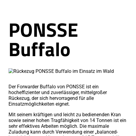
PONSSE
Buffalo
Der Forwarder Buffalo von PONSSE ist ein
hocheffizienter und zuverlässiger, mittelgroßer
Rückezug, der sich hervorragend für alle
Einsatzmöglichkeiten eignet.
Mit seinem kräftigen und leicht zu bedienenden Kran
sowie seiner hohen Tragfähigkeit von 14 Tonnen ist ein
sehr effektives Arbeiten möglich. Die maximale
Zuladung kann durch Verwendung einer „balanced-