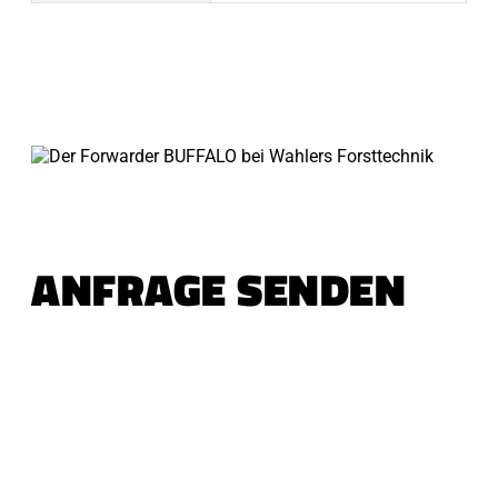
ANFRAGE SENDEN