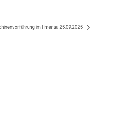
hinenvorführung im Ilmenau 25.09.2025