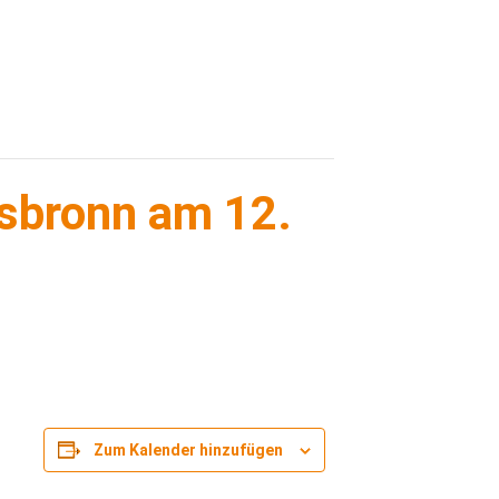
sbronn am 12.
Zum Kalender hinzufügen