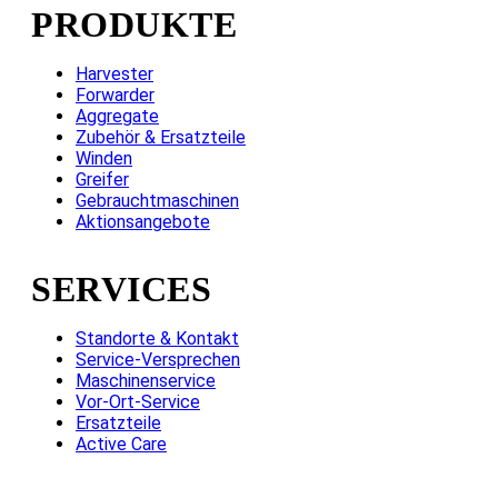
PRODUKTE
Harvester
Forwarder
Aggregate
Zubehör & Ersatzteile
Winden
Greifer
Gebrauchtmaschinen
Aktionsangebote
SERVICES
Standorte & Kontakt
Service-Versprechen
Maschinenservice
Vor-Ort-Service
Ersatzteile
Active Care