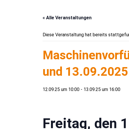
« Alle Veranstaltungen
Diese Veranstaltung hat bereits stattgefu
Maschinenvorfü
und 13.09.2025
12.09.25 um 10:00
-
13.09.25 um 16:00
Freitag, den 