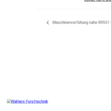
Maschinenvorfühung nahe 89551 K