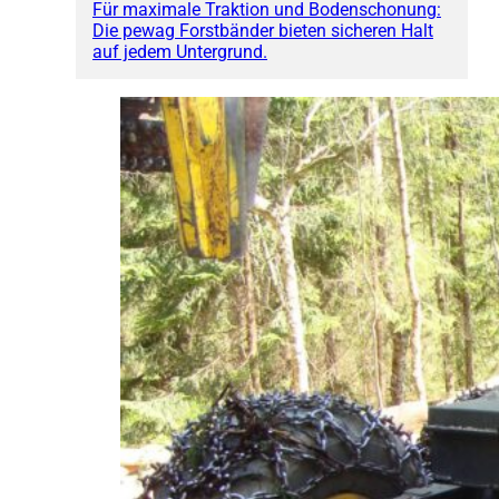
Für maximale Traktion und Bodenschonung:
Die pewag Forstbänder bieten sicheren Halt
auf jedem Untergrund.