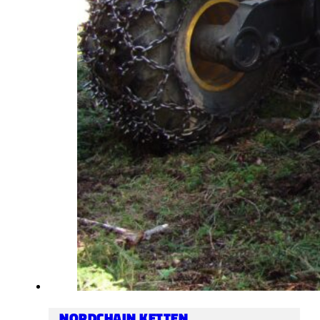
NORDCHAIN KETTEN