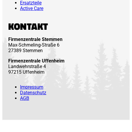
Ersatzteile
Active Care
KONTAKT
Firmenzentrale Stemmen
Max-Schmeling-Straße 6
27389 Stemmen
Firmenzentrale Uffenheim
Landwehrstraße 4
97215 Uffenheim
Impressum
Datenschutz
AGB