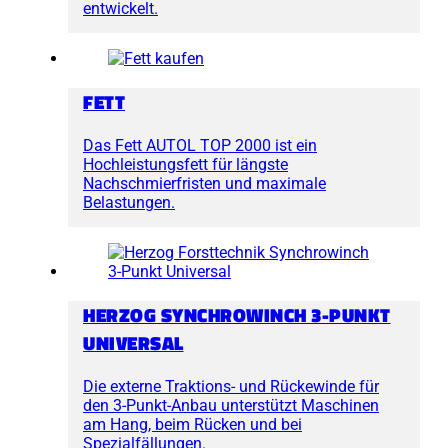
entwickelt.
FETT
Das Fett AUTOL TOP 2000 ist ein
Hochleistungsfett für längste
Nachschmierfristen und maximale
Belastungen.
HERZOG SYNCHROWINCH 3-PUNKT
UNIVERSAL
Die externe Traktions- und Rückewinde für
den 3-Punkt-Anbau unterstützt Maschinen
am Hang, beim Rücken und bei
Spezialfällungen.