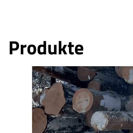
Produkte