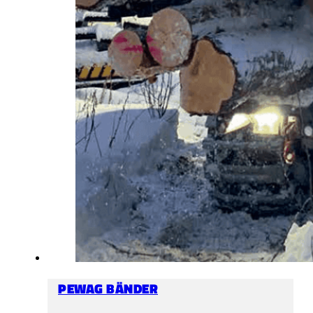
PEWAG BÄNDER